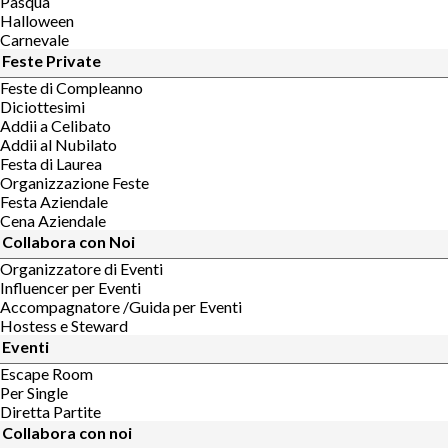
Pasqua
Halloween
Carnevale
Feste Private
Feste di Compleanno
Diciottesimi
Addii a Celibato
Addii al Nubilato
Festa di Laurea
Organizzazione Feste
Festa Aziendale
Cena Aziendale
Collabora con Noi
Organizzatore di Eventi
Influencer per Eventi
Accompagnatore /Guida per Eventi
Hostess e Steward
Eventi
Escape Room
Per Single
Diretta Partite
Collabora con noi