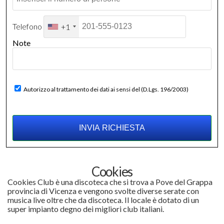
Telefono
+1
Note
Autorizzo al trattamento dei dati ai sensi del (D.Lgs. 196/2003)
Cookies
Cookies Club è una discoteca che si trova a Pove del Grappa
provincia di Vicenza e vengono svolte diverse serate con
musica live oltre che da discoteca. Il locale è dotato di un
super impianto degno dei migliori club italiani.