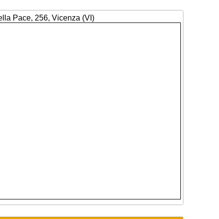
ella Pace, 256, Vicenza (VI)