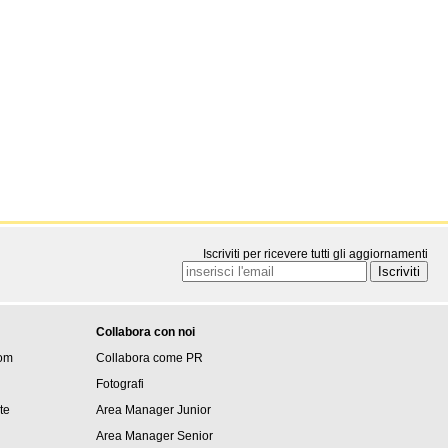
Iscriviti per ricevere tutti gli aggiornamenti
Collabora con noi
om
Collabora come PR
Fotografi
ite
Area Manager Junior
Area Manager Senior