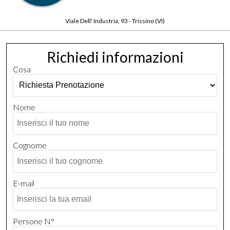
Viale Dell' Industria, 93 - Trissino (VI)
Richiedi informazioni
Cosa
Nome
Cognome
E-mail
Persone N°