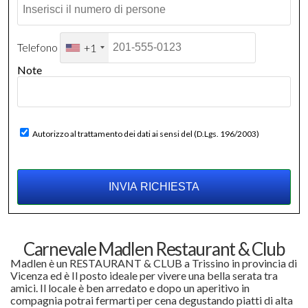
Telefono
+1
Note
Autorizzo al trattamento dei dati ai sensi del (D.Lgs. 196/2003)
Carnevale Madlen Restaurant & Club
Madlen è un RESTAURANT & CLUB a Trissino in provincia di
Vicenza ed è Il posto ideale per vivere una bella serata tra
amici. Il locale è ben arredato e dopo un aperitivo in
compagnia potrai fermarti per cena degustando piatti di alta