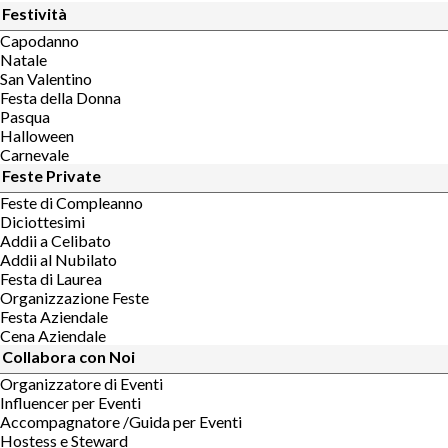
Festività
Capodanno
Natale
San Valentino
Festa della Donna
Pasqua
Halloween
Carnevale
Feste Private
Feste di Compleanno
Diciottesimi
Addii a Celibato
Addii al Nubilato
Festa di Laurea
Organizzazione Feste
Festa Aziendale
Cena Aziendale
Collabora con Noi
Organizzatore di Eventi
Influencer per Eventi
Accompagnatore /Guida per Eventi
Hostess e Steward