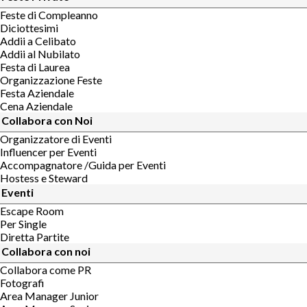
Feste di Compleanno
Diciottesimi
Addii a Celibato
Addii al Nubilato
Festa di Laurea
Organizzazione Feste
Festa Aziendale
Cena Aziendale
Collabora con Noi
Organizzatore di Eventi
Influencer per Eventi
Accompagnatore /Guida per Eventi
Hostess e Steward
Eventi
Escape Room
Per Single
Diretta Partite
Collabora con noi
Collabora come PR
Fotografi
Area Manager Junior