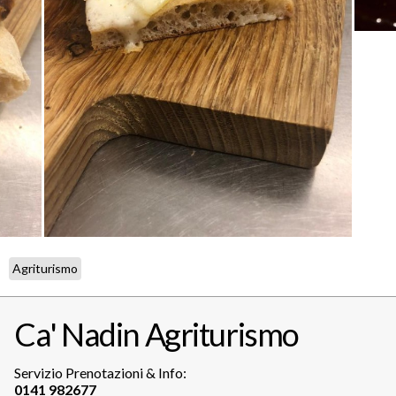
Agriturismo
Ca' Nadin Agriturismo
Servizio Prenotazioni & Info: