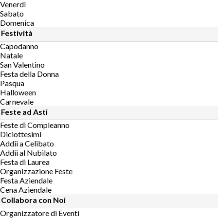
Venerdì
Sabato
Domenica
Festività
Capodanno
Natale
San Valentino
Festa della Donna
Pasqua
Halloween
Carnevale
Feste ad Asti
Feste di Compleanno
Diciottesimi
Addii a Celibato
Addii al Nubilato
Festa di Laurea
Organizzazione Feste
Festa Aziendale
Cena Aziendale
Collabora con Noi
Organizzatore di Eventi