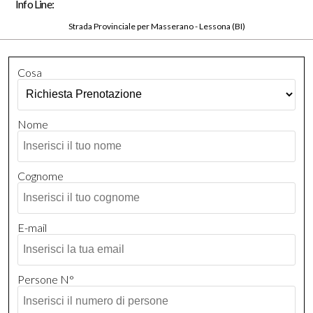
Info Line:
Strada Provinciale per Masserano - Lessona (BI)
Cosa
Nome
Cognome
E-mail
Persone N°