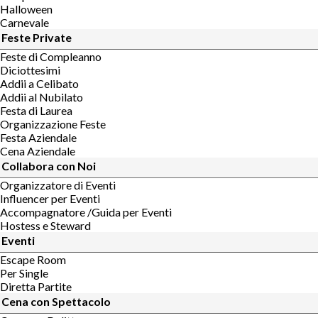
Halloween
Carnevale
Feste Private
Feste di Compleanno
Diciottesimi
Addii a Celibato
Addii al Nubilato
Festa di Laurea
Organizzazione Feste
Festa Aziendale
Cena Aziendale
Collabora con Noi
Organizzatore di Eventi
Influencer per Eventi
Accompagnatore /Guida per Eventi
Hostess e Steward
Eventi
Escape Room
Per Single
Diretta Partite
Cena con Spettacolo