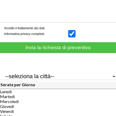
Accetto il trattamento dei dati.
Informativa privacy completa
Serate per Giorno
Lunedì
Martedì
Mercoledì
Giovedì
Venerdì