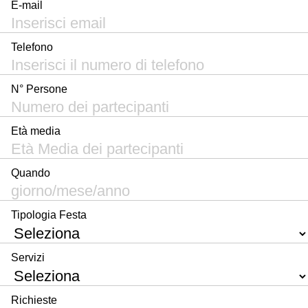
E-mail
Telefono
N° Persone
Età media
Quando
Tipologia Festa
Servizi
Richieste