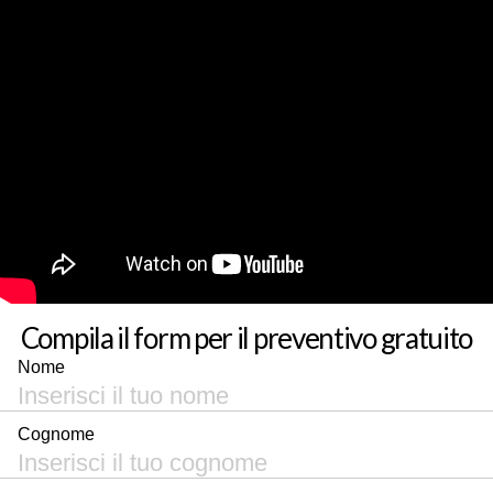
Compila il form per il preventivo gratuito
Nome
Cognome