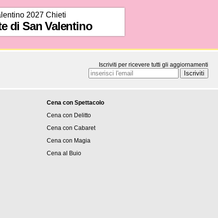
lentino 2027 Chieti
te di San Valentino
Iscriviti per ricevere tutti gli aggiornamenti
Cena con Spettacolo
Cena con Delitto
Cena con Cabaret
Cena con Magia
Cena al Buio