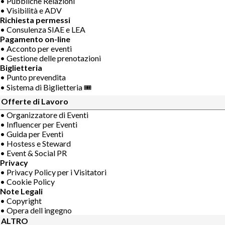
• Pubbliche Relazioni
• Visibilità e ADV
Richiesta permessi
• Consulenza SIAE e LEA
Pagamento on-line
• Acconto per eventi
• Gestione delle prenotazioni
Biglietteria
• Punto prevendita
• Sistema di Biglietteria 🎟
Offerte di Lavoro
• Organizzatore di Eventi
• Influencer per Eventi
• Guida per Eventi
• Hostess e Steward
• Event & Social PR
Privacy
• Privacy Policy per i Visitatori
• Cookie Policy
Note Legali
• Copyright
• Opera dell ingegno
ALTRO