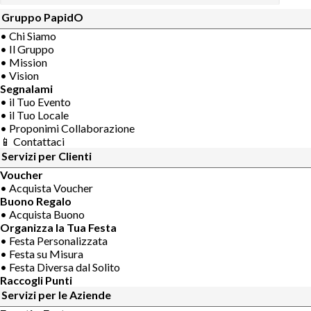
Gruppo PapidO
• Chi Siamo
• Il Gruppo
• Mission
• Vision
Segnalami
• il Tuo Evento
• il Tuo Locale
• Proponimi Collaborazione
📱 Contattaci
Servizi per Clienti
Voucher
• Acquista Voucher
Buono Regalo
• Acquista Buono
Organizza la Tua Festa
• Festa Personalizzata
• Festa su Misura
• Festa Diversa dal Solito
Raccogli Punti
Servizi per le Aziende