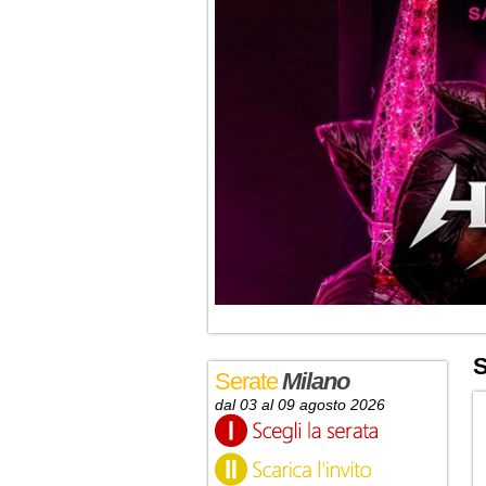
S
Serate
Milano
dal 03 al 09 agosto 2026