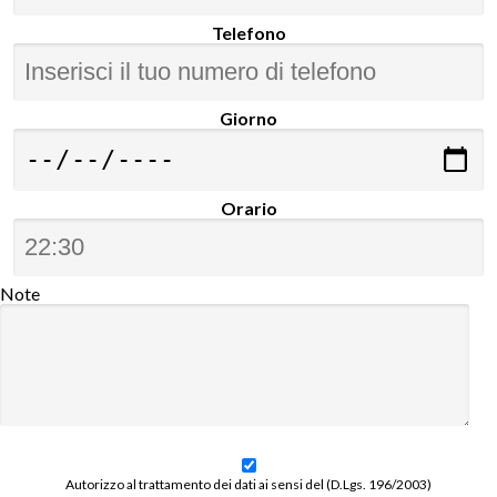
Telefono
Giorno
Orario
Note
Autorizzo al trattamento dei dati ai sensi del (D.Lgs. 196/2003)