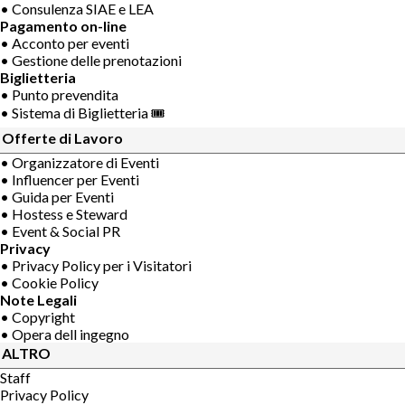
• Consulenza SIAE e LEA
Pagamento on-line
• Acconto per eventi
• Gestione delle prenotazioni
Biglietteria
• Punto prevendita
• Sistema di Biglietteria 🎟
Offerte di Lavoro
• Organizzatore di Eventi
• Influencer per Eventi
• Guida per Eventi
• Hostess e Steward
• Event & Social PR
Privacy
• Privacy Policy per i Visitatori
• Cookie Policy
Note Legali
• Copyright
• Opera dell ingegno
ALTRO
Staff
Privacy Policy