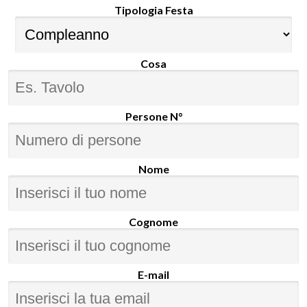
Tipologia Festa
Cosa
Persone N°
Nome
Cognome
E-mail