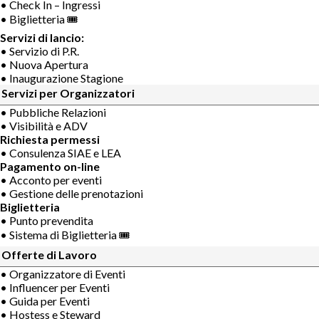
• Check In – Ingressi
• Biglietteria 🎟
Servizi di lancio:
• Servizio di P.R.
• Nuova Apertura
• Inaugurazione Stagione
Servizi per Organizzatori
• Pubbliche Relazioni
• Visibilità e ADV
Richiesta permessi
• Consulenza SIAE e LEA
Pagamento on-line
• Acconto per eventi
• Gestione delle prenotazioni
Biglietteria
• Punto prevendita
• Sistema di Biglietteria 🎟
Offerte di Lavoro
• Organizzatore di Eventi
• Influencer per Eventi
• Guida per Eventi
• Hostess e Steward