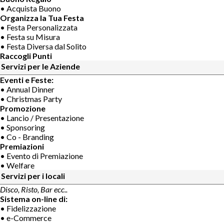
• Acquista Buono
Organizza la Tua Festa
• Festa Personalizzata
• Festa su Misura
• Festa Diversa dal Solito
Raccogli Punti
Servizi per le Aziende
Eventi e Feste:
• Annual Dinner
• Christmas Party
Promozione
• Lancio / Presentazione
• Sponsoring
• Co - Branding
Premiazioni
• Evento di Premiazione
• Welfare
Servizi per i locali
Disco, Risto, Bar ecc..
Sistema on-line di:
• Fidelizzazione
• e-Commerce