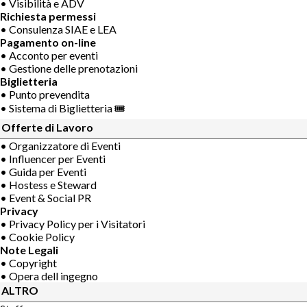
• Visibilità e ADV
Richiesta permessi
• Consulenza SIAE e LEA
Pagamento on-line
• Acconto per eventi
• Gestione delle prenotazioni
Biglietteria
• Punto prevendita
• Sistema di Biglietteria 🎟
Offerte di Lavoro
• Organizzatore di Eventi
• Influencer per Eventi
• Guida per Eventi
• Hostess e Steward
• Event & Social PR
Privacy
• Privacy Policy per i Visitatori
• Cookie Policy
Note Legali
• Copyright
• Opera dell ingegno
ALTRO