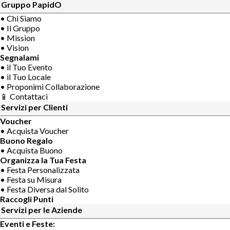
Gruppo PapidO
• Chi Siamo
• Il Gruppo
• Mission
• Vision
Segnalami
• il Tuo Evento
• il Tuo Locale
• Proponimi Collaborazione
📱 Contattaci
Servizi per Clienti
Voucher
• Acquista Voucher
Buono Regalo
• Acquista Buono
Organizza la Tua Festa
• Festa Personalizzata
• Festa su Misura
• Festa Diversa dal Solito
Raccogli Punti
Servizi per le Aziende
Eventi e Feste: