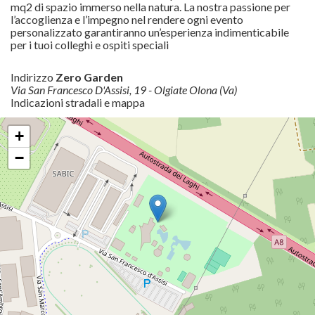
mq2 di spazio immerso nella natura. La nostra passione per
l’accoglienza e l’impegno nel rendere ogni evento
personalizzato garantiranno un’esperienza indimenticabile
per i tuoi colleghi e ospiti speciali
Indirizzo
Zero Garden
Via San Francesco D'Assisi, 19 - Olgiate Olona (Va)
Indicazioni stradali e mappa
+
−