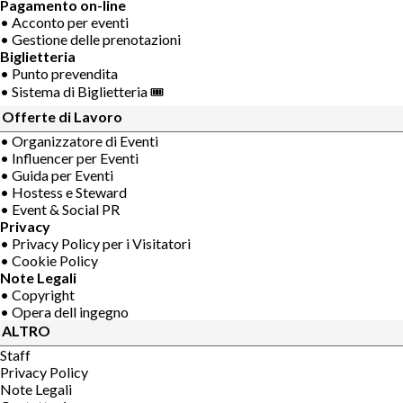
Pagamento on-line
• Acconto per eventi
• Gestione delle prenotazioni
Biglietteria
• Punto prevendita
• Sistema di Biglietteria 🎟
Offerte di Lavoro
• Organizzatore di Eventi
• Influencer per Eventi
• Guida per Eventi
• Hostess e Steward
• Event & Social PR
Privacy
• Privacy Policy per i Visitatori
• Cookie Policy
Note Legali
• Copyright
• Opera dell ingegno
ALTRO
Staff
Privacy Policy
Note Legali