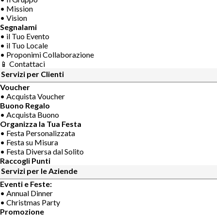
• Mission
• Vision
Segnalami
• il Tuo Evento
• il Tuo Locale
• Proponimi Collaborazione
📱 Contattaci
Servizi per Clienti
Voucher
• Acquista Voucher
Buono Regalo
• Acquista Buono
Organizza la Tua Festa
• Festa Personalizzata
• Festa su Misura
• Festa Diversa dal Solito
Raccogli Punti
Servizi per le Aziende
Eventi e Feste:
• Annual Dinner
• Christmas Party
Promozione