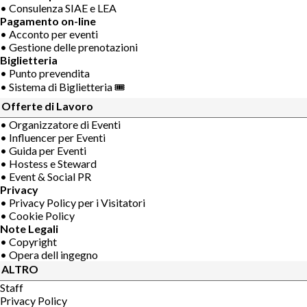
• Consulenza SIAE e LEA
Pagamento on-line
• Acconto per eventi
• Gestione delle prenotazioni
Biglietteria
• Punto prevendita
• Sistema di Biglietteria 🎟
Offerte di Lavoro
• Organizzatore di Eventi
• Influencer per Eventi
• Guida per Eventi
• Hostess e Steward
• Event & Social PR
Privacy
• Privacy Policy per i Visitatori
• Cookie Policy
Note Legali
• Copyright
• Opera dell ingegno
ALTRO
Staff
Privacy Policy