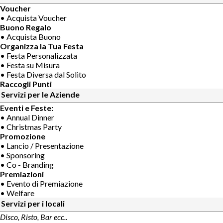
Voucher
• Acquista Voucher
Buono Regalo
• Acquista Buono
Organizza la Tua Festa
• Festa Personalizzata
• Festa su Misura
• Festa Diversa dal Solito
Raccogli Punti
Servizi per le Aziende
Eventi e Feste:
• Annual Dinner
• Christmas Party
Promozione
• Lancio / Presentazione
• Sponsoring
• Co - Branding
Premiazioni
• Evento di Premiazione
• Welfare
Servizi per i locali
Disco, Risto, Bar ecc..