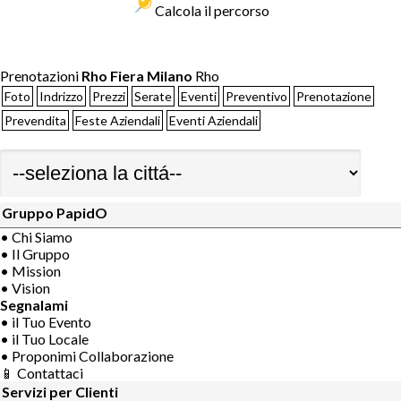
Calcola il percorso
Prenotazioni
Rho Fiera Milano
Rho
Foto
Indrizzo
Prezzi
Serate
Eventi
Preventivo
Prenotazione
Prevendita
Feste Aziendali
Eventi Aziendali
Gruppo PapidO
• Chi Siamo
• Il Gruppo
• Mission
• Vision
Segnalami
• il Tuo Evento
• il Tuo Locale
• Proponimi Collaborazione
📱 Contattaci
Servizi per Clienti