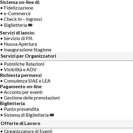
Sistema on-line di:
• Fidelizzazione
• e-Commerce
• Check In – Ingressi
• Biglietteria 🎟
Servizi di lancio:
• Servizio di P.R.
• Nuova Apertura
• Inaugurazione Stagione
Servizi per Organizzatori
• Pubbliche Relazioni
• Visibilità e ADV
Richiesta permessi
• Consulenza SIAE e LEA
Pagamento on-line
• Acconto per eventi
• Gestione delle prenotazioni
Biglietteria
• Punto prevendita
• Sistema di Biglietteria 🎟
Offerte di Lavoro
• Organizzatore di Eventi