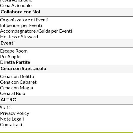
Cena Aziendale
Collabora con Noi
Organizzatore di Eventi
Influencer per Eventi
Accompagnatore /Guida per Eventi
Hostess e Steward
Eventi
Escape Room
Per Single
Diretta Partite
Cena con Spettacolo
Cena con Delitto
Cena con Cabaret
Cena con Magia
Cena al Buio
ALTRO
Staff
Privacy Policy
Note Legali
Contattaci