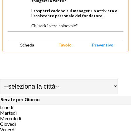
spingersi a tanto?
I sospetti cadono sul manager, un attivista e
l’assistente personale del fondatore.
Chi sarà il vero colpevole?
Scheda
Tavolo
Preventivo
Serate per Giorno
Lunedì
Martedì
Mercoledì
Giovedì
Venerdì