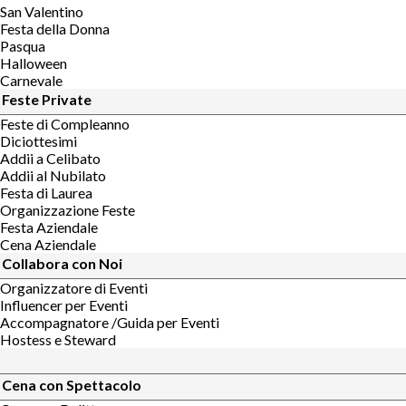
San Valentino
Festa della Donna
Pasqua
Halloween
Carnevale
Feste Private
Feste di Compleanno
Diciottesimi
Addii a Celibato
Addii al Nubilato
Festa di Laurea
Organizzazione Feste
Festa Aziendale
Cena Aziendale
Collabora con Noi
Organizzatore di Eventi
Influencer per Eventi
Accompagnatore /Guida per Eventi
Hostess e Steward
Cena con Spettacolo