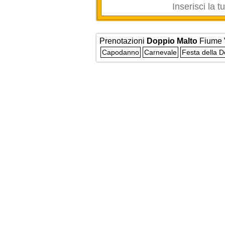
Prenotazioni
Doppio Malto
Fiume 
Capodanno
Carnevale
Festa della 