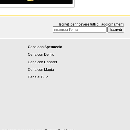
Iscriviti per ricevere tutti gli aggiornamenti
Cena con Spettacolo
Cena con Delitto
Cena con Cabaret
Cena con Magia
Cena al Buio