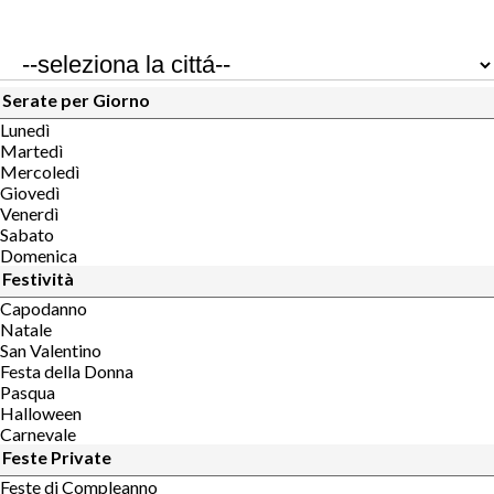
Serate per Giorno
Lunedì
Martedì
Mercoledì
Giovedì
Venerdì
Sabato
Domenica
Festività
Capodanno
Natale
San Valentino
Festa della Donna
Pasqua
Halloween
Carnevale
Feste Private
Feste di Compleanno