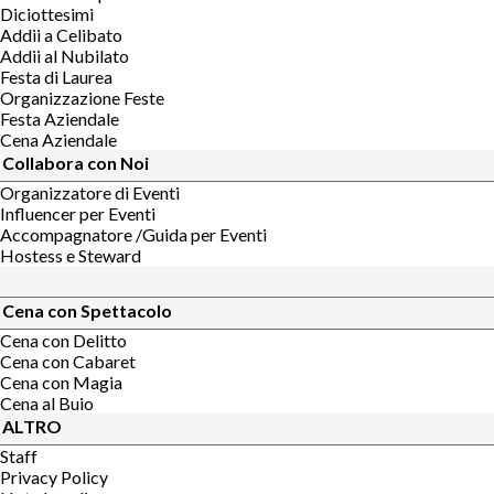
Diciottesimi
Addii a Celibato
Addii al Nubilato
Festa di Laurea
Organizzazione Feste
Festa Aziendale
Cena Aziendale
Collabora con Noi
Organizzatore di Eventi
Influencer per Eventi
Accompagnatore /Guida per Eventi
Hostess e Steward
Cena con Spettacolo
Cena con Delitto
Cena con Cabaret
Cena con Magia
Cena al Buio
ALTRO
Staff
Privacy Policy