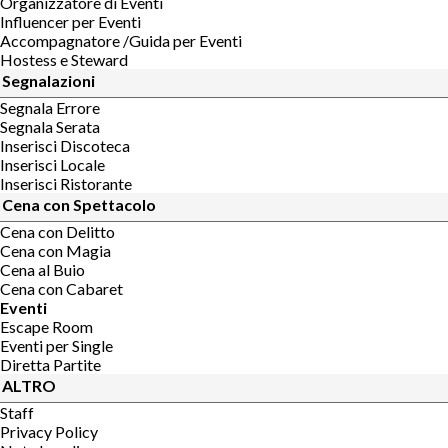
Organizzatore di Eventi
Influencer per Eventi
Accompagnatore /Guida per Eventi
Hostess e Steward
Segnalazioni
Segnala Errore
Segnala Serata
Inserisci Discoteca
Inserisci Locale
Inserisci Ristorante
Cena con Spettacolo
Cena con Delitto
Cena con Magia
Cena al Buio
Cena con Cabaret
Eventi
Escape Room
Eventi per Single
Diretta Partite
ALTRO
Staff
Privacy Policy