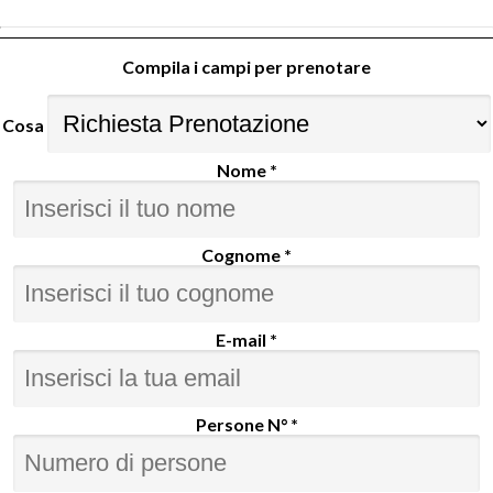
Compila i campi per prenotare
Cosa
Nome *
Cognome *
E-mail *
Persone N° *