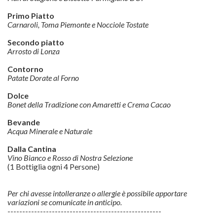
Primo Piatto
Carnaroli, Toma Piemonte e Nocciole Tostate
Secondo piatto
Arrosto di Lonza
Contorno
Patate Dorate al Forno
Dolce
Bonet della Tradizione con Amaretti e Crema Cacao
Bevande
Acqua Minerale e Naturale
Dalla Cantina
Vino Bianco e Rosso di Nostra Selezione
(1 Bottiglia ogni 4 Persone)
Per chi avesse intolleranze o allergie è possibile apportare
variazioni se comunicate in anticipo.
----------------------------------------------------