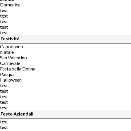
Domenica
test
test
test
test
test
Festività
Capodanno
Natale
San Valentino
Carnevale
Festa della Donna
Pasqua
Halloween
test
test
test
test
test
Feste Aziendali
test
test