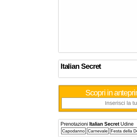
Italian Secret
Scopri in antepri
Prenotazioni
Italian Secret
Udine
Capodanno
Carnevale
Festa della 