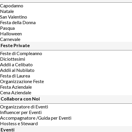
Capodanno
Natale
San Valentino
Festa della Donna
Pasqua
Halloween
Carnevale
Feste Private
Feste di Compleanno
Diciottesimi
Addii a Celibato
Addii al Nubilato
Festa di Laurea
Organizzazione Feste
Festa Aziendale
Cena Aziendale
Collabora con Noi
Organizzatore di Eventi
Influencer per Eventi
Accompagnatore /Guida per Eventi
Hostess e Steward
Eventi