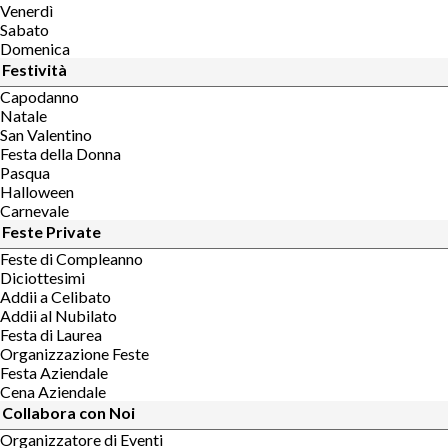
Venerdì
Sabato
Domenica
Festività
Capodanno
Natale
San Valentino
Festa della Donna
Pasqua
Halloween
Carnevale
Feste Private
Feste di Compleanno
Diciottesimi
Addii a Celibato
Addii al Nubilato
Festa di Laurea
Organizzazione Feste
Festa Aziendale
Cena Aziendale
Collabora con Noi
Organizzatore di Eventi