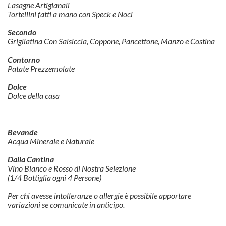
Lasagne Artigianali
Tortellini fatti a mano con Speck e Noci
Secondo
Grigliatina Con Salsiccia, Coppone, Pancettone, Manzo e Costina
Contorno
Patate Prezzemolate
Dolce
Dolce della casa
Bevande
Acqua Minerale e Naturale
Dalla Cantina
Vino Bianco e Rosso di Nostra Selezione
(1/4 Bottiglia ogni 4 Persone)
Per chi avesse intolleranze o allergie è possibile apportare
variazioni se comunicate in anticipo.