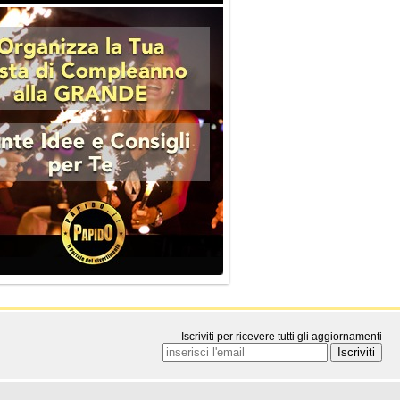
Iscriviti per ricevere tutti gli aggiornamenti