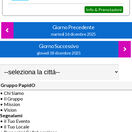
Info & Prenotazioni
Giorno Precedente
martedì 16 dicembre 2025
Giorno Successivo
giovedì 18 dicembre 2025
Gruppo PapidO
• Chi Siamo
• Il Gruppo
• Mission
• Vision
Segnalami
• il Tuo Evento
• il Tuo Locale