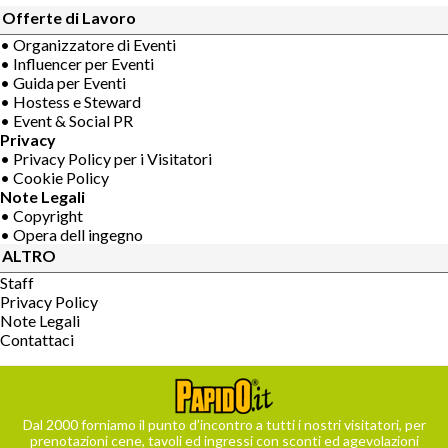
Offerte di Lavoro
• Organizzatore di Eventi
• Influencer per Eventi
• Guida per Eventi
• Hostess e Steward
• Event & Social PR
Privacy
• Privacy Policy per i Visitatori
• Cookie Policy
Note Legali
• Copyright
• Opera dell ingegno
ALTRO
Staff
Privacy Policy
Note Legali
Contattaci
Dal 2000 forniamo il punto d’incontro a tutti i nostri visitatori, per
prenotazioni cene, tavoli ed ingressi con sconti ed agevolazioni