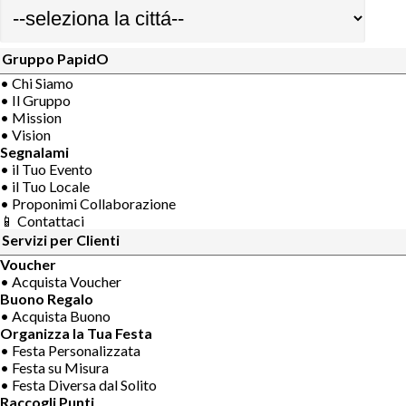
Gruppo PapidO
• Chi Siamo
• Il Gruppo
• Mission
• Vision
Segnalami
• il Tuo Evento
• il Tuo Locale
• Proponimi Collaborazione
📱 Contattaci
Servizi per Clienti
Voucher
• Acquista Voucher
Buono Regalo
• Acquista Buono
Organizza la Tua Festa
• Festa Personalizzata
• Festa su Misura
• Festa Diversa dal Solito
Raccogli Punti