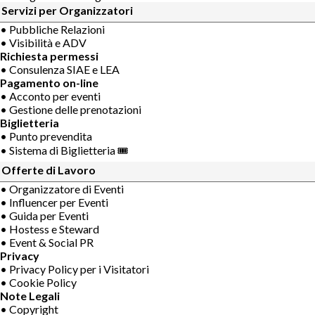
Servizi per Organizzatori
• Pubbliche Relazioni
• Visibilità e ADV
Richiesta permessi
• Consulenza SIAE e LEA
Pagamento on-line
• Acconto per eventi
• Gestione delle prenotazioni
Biglietteria
• Punto prevendita
• Sistema di Biglietteria 🎟
Offerte di Lavoro
• Organizzatore di Eventi
• Influencer per Eventi
• Guida per Eventi
• Hostess e Steward
• Event & Social PR
Privacy
• Privacy Policy per i Visitatori
• Cookie Policy
Note Legali
• Copyright