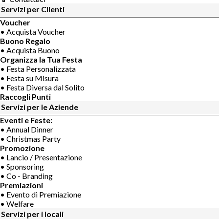
Servizi per Clienti
Voucher
• Acquista Voucher
Buono Regalo
• Acquista Buono
Organizza la Tua Festa
• Festa Personalizzata
• Festa su Misura
• Festa Diversa dal Solito
Raccogli Punti
Servizi per le Aziende
Eventi e Feste:
• Annual Dinner
• Christmas Party
Promozione
• Lancio / Presentazione
• Sponsoring
• Co - Branding
Premiazioni
• Evento di Premiazione
• Welfare
Servizi per i locali