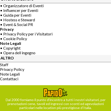
• Organizzatore di Eventi
• Influencer per Eventi
• Guida per Eventi
• Hostess e Steward
• Event & Social PR
Privacy
• Privacy Policy per i Visitatori
• Cookie Policy
Note Legali
• Copyright
• Opera dell ingegno
ALTRO
Staff
Privacy Policy
Note Legali
Contattaci
Dal 2000 forniamo il punto d’incontro a tutti i nostri visitatori, per
prenotazioni cene, tavoli ed ingressi con sconti ed agevolazioni
particolari nelle location più prestigiose d’Italia.