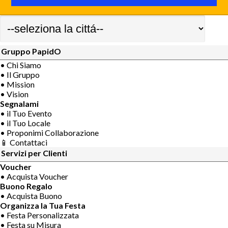
Gruppo PapidO
• Chi Siamo
• Il Gruppo
• Mission
• Vision
Segnalami
• il Tuo Evento
• il Tuo Locale
• Proponimi Collaborazione
📱 Contattaci
Servizi per Clienti
Voucher
• Acquista Voucher
Buono Regalo
• Acquista Buono
Organizza la Tua Festa
• Festa Personalizzata
• Festa su Misura