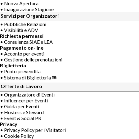
• Nuova Apertura
• Inaugurazione Stagione
Servizi per Organizzatori
• Pubbliche Relazioni
• Visibilità e ADV
Richiesta permessi
• Consulenza SIAE e LEA
Pagamento on-line
• Acconto per eventi
• Gestione delle prenotazioni
Biglietteria
• Punto prevendita
• Sistema di Biglietteria 🎟
Offerte di Lavoro
• Organizzatore di Eventi
• Influencer per Eventi
• Guida per Eventi
• Hostess e Steward
• Event & Social PR
Privacy
• Privacy Policy per i Visitatori
• Cookie Policy