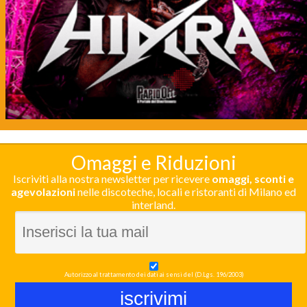
Omaggi e Riduzioni
Iscriviti alla nostra newsletter per ricevere
omaggi, sconti e
agevolazioni
nelle discoteche, locali e ristoranti di Milano ed
interland.
Autorizzo al trattamento dei dati ai sensi del (D.Lgs. 196/2003)