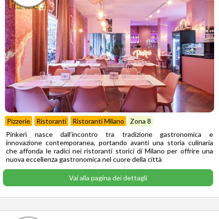
Pizzerie
Ristoranti
Ristoranti Milano
Zona 8
Pinkerì nasce dall’incontro tra tradizione gastronomica e
innovazione contemporanea, portando avanti una storia culinaria
che affonda le radici nei ristoranti storici di Milano per offrire una
nuova eccellenza gastronomica nel cuore della città
Vai alla pagina dei dettagli