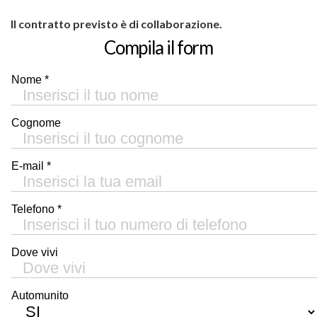
Il contratto previsto è di collaborazione.
Compila il form
Nome *
Cognome
E-mail *
Telefono *
Dove vivi
Automunito