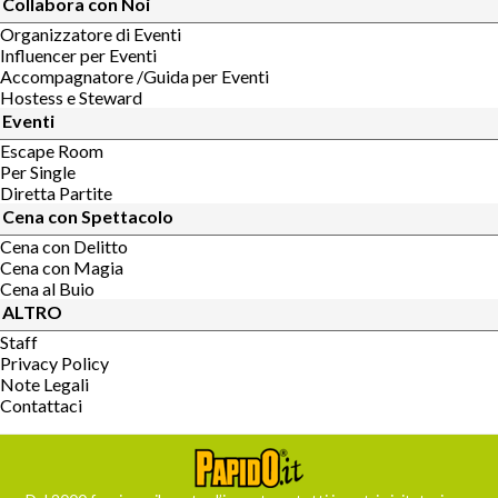
Collabora con Noi
Organizzatore di Eventi
Influencer per Eventi
Accompagnatore /Guida per Eventi
Hostess e Steward
Eventi
Escape Room
Per Single
Diretta Partite
Cena con Spettacolo
Cena con Delitto
Cena con Magia
Cena al Buio
ALTRO
Staff
Privacy Policy
Note Legali
Contattaci