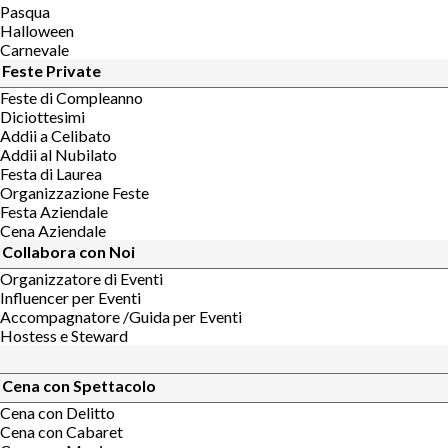
Pasqua
Halloween
Carnevale
Feste Private
Feste di Compleanno
Diciottesimi
Addii a Celibato
Addii al Nubilato
Festa di Laurea
Organizzazione Feste
Festa Aziendale
Cena Aziendale
Collabora con Noi
Organizzatore di Eventi
Influencer per Eventi
Accompagnatore /Guida per Eventi
Hostess e Steward
Cena con Spettacolo
Cena con Delitto
Cena con Cabaret