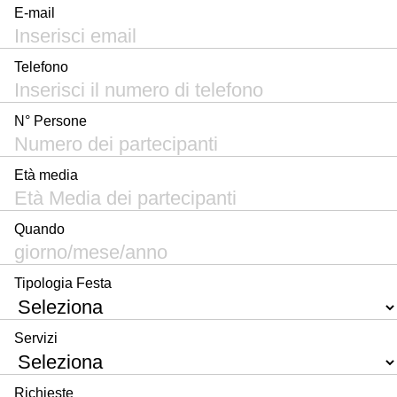
E-mail
Telefono
N° Persone
Età media
Quando
Tipologia Festa
Servizi
Richieste