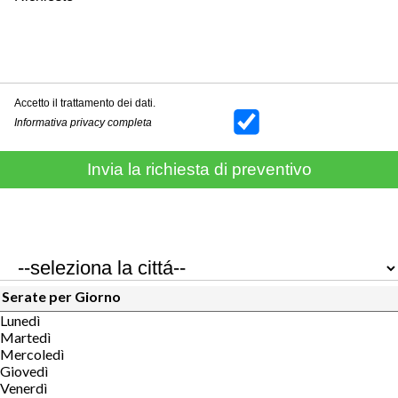
Accetto il trattamento dei dati.
Informativa privacy completa
Serate per Giorno
Lunedì
Martedì
Mercoledì
Giovedì
Venerdì