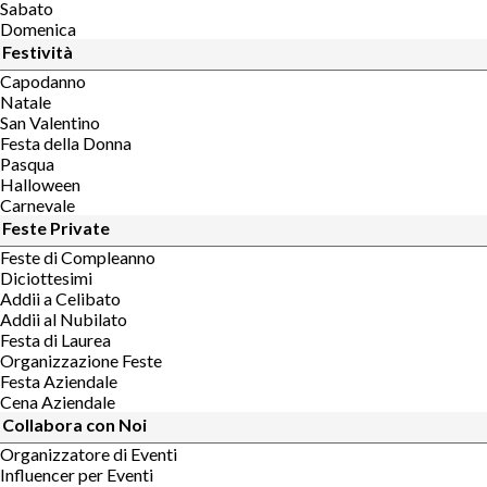
Sabato
Domenica
Festività
Capodanno
Natale
San Valentino
Festa della Donna
Pasqua
Halloween
Carnevale
Feste Private
Feste di Compleanno
Diciottesimi
Addii a Celibato
Addii al Nubilato
Festa di Laurea
Organizzazione Feste
Festa Aziendale
Cena Aziendale
Collabora con Noi
Organizzatore di Eventi
Influencer per Eventi