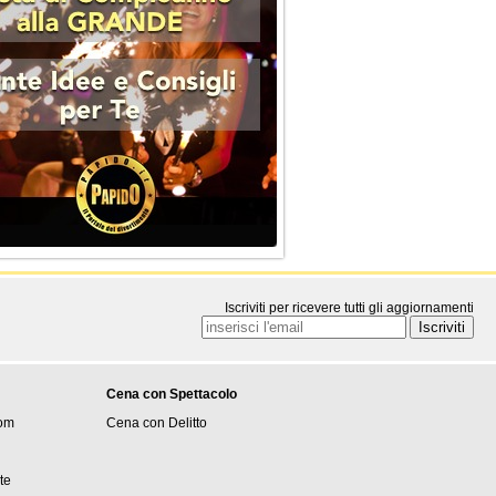
Iscriviti per ricevere tutti gli aggiornamenti
Cena con Spettacolo
om
Cena con Delitto