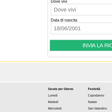
Dove vivi
Data di nascita
Serate per Giorno
Festività
Lunedì
Capodanno
Martedì
Natale