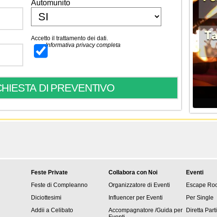
Automunito
Accetto il trattamento dei dati.
Informativa privacy completa
Feste Private
Collabora con Noi
Eventi
Feste di Compleanno
Organizzatore di Eventi
Escape Ro
Diciottesimi
Influencer per Eventi
Per Single