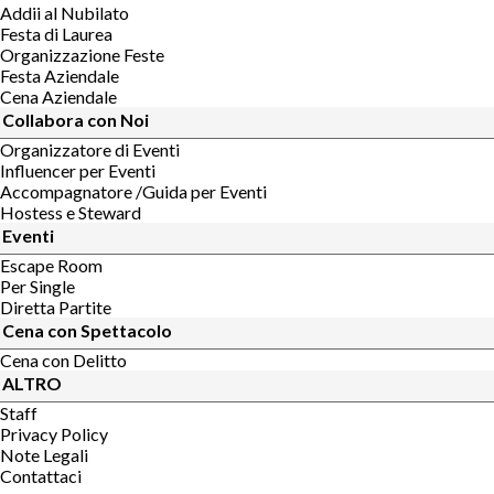
Addii al Nubilato
Festa di Laurea
Organizzazione Feste
Festa Aziendale
Cena Aziendale
Collabora con Noi
Organizzatore di Eventi
Influencer per Eventi
Accompagnatore /Guida per Eventi
Hostess e Steward
Eventi
Escape Room
Per Single
Diretta Partite
Cena con Spettacolo
Cena con Delitto
ALTRO
Staff
Privacy Policy
Note Legali
Contattaci