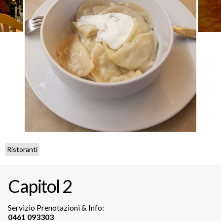
Ristoranti
Capitol 2
Servizio Prenotazioni & Info: