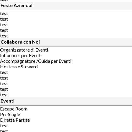
Feste Aziendali
test
test
test
test
test
Collabora con Noi
Organizzatore di Eventi
Influencer per Eventi
Accompagnatore /Guida per Eventi
Hostess e Steward
test
test
test
test
test
Eventi
Escape Room
Per Single
Diretta Partite
test
test