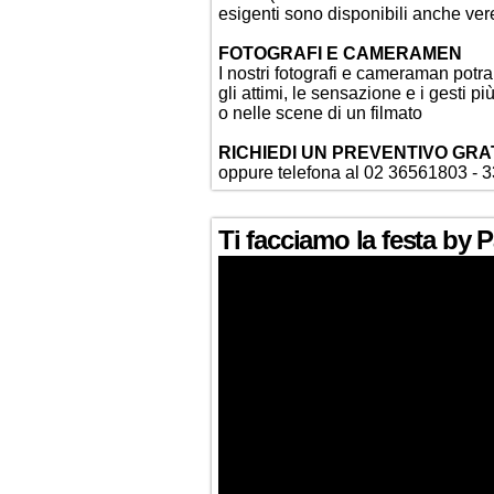
esigenti sono disponibili anche vere
FOTOGRAFI E CAMERAMEN
I nostri fotografi e cameraman potr
gli attimi, le sensazione e i gesti p
o nelle scene di un filmato
RICHIEDI UN PREVENTIVO GRA
oppure telefona al 02 36561803 - 
Ti facciamo la festa by 