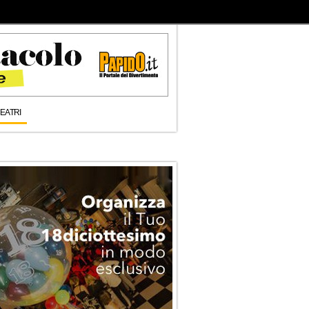
EATRI