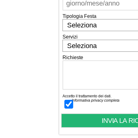
Tipologia Festa
Servizi
Richieste
Accetto il trattamento dei dati.
Informativa privacy completa