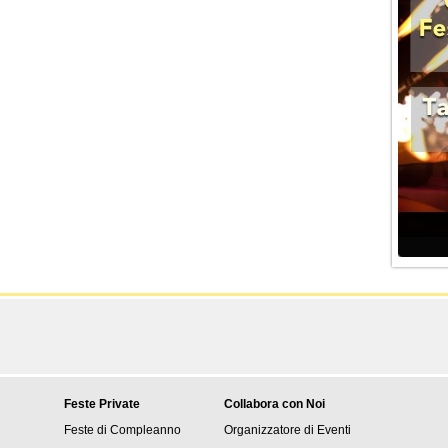
Feste Private
Collabora con Noi
Feste di Compleanno
Organizzatore di Eventi