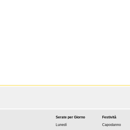
Serate per Giorno
Festività
Lunedì
Capodanno