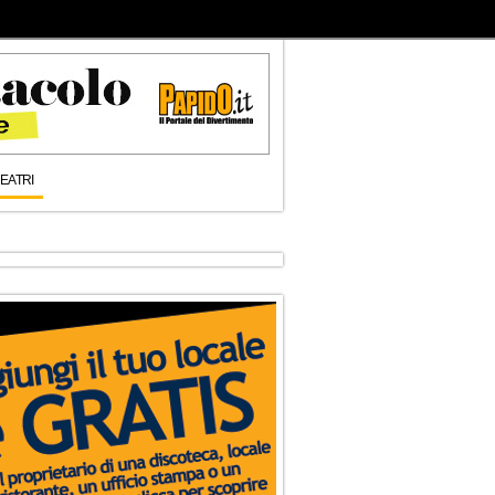
EATRI