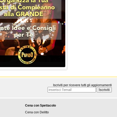
Iscriviti per ricevere tutti gli aggiornamenti
Cena con Spettacolo
Cena con Delitto