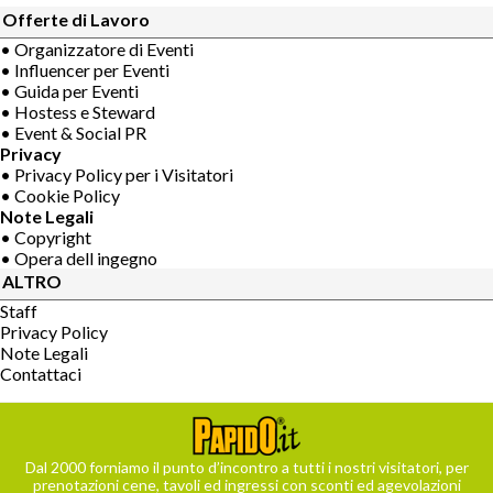
Offerte di Lavoro
• Organizzatore di Eventi
• Influencer per Eventi
• Guida per Eventi
• Hostess e Steward
• Event & Social PR
Privacy
• Privacy Policy per i Visitatori
• Cookie Policy
Note Legali
• Copyright
• Opera dell ingegno
ALTRO
Staff
Privacy Policy
Note Legali
Contattaci
Dal 2000 forniamo il punto d’incontro a tutti i nostri visitatori, per
prenotazioni cene, tavoli ed ingressi con sconti ed agevolazioni