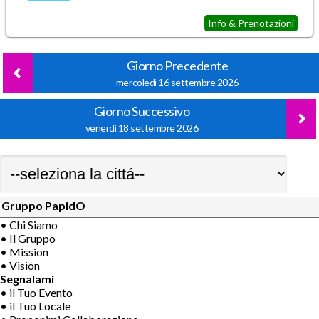
Info & Prenotazioni
Giorno Precedente
mercoledì 16 settembre 2026
Giorno Successivo
venerdì 18 settembre 2026
Gruppo PapidO
• Chi Siamo
• Il Gruppo
• Mission
• Vision
Segnalami
• il Tuo Evento
• il Tuo Locale