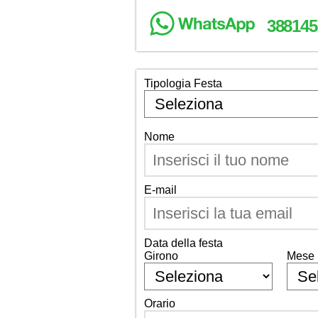
388145
Tipologia Festa
Nome
E-mail
Data della festa
Girono
Mese
Orario