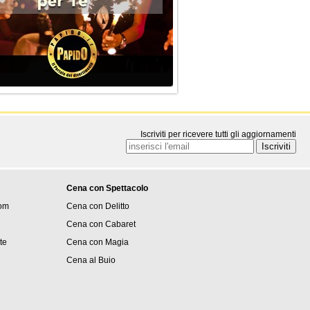
Iscriviti per ricevere tutti gli aggiornamenti
Cena con Spettacolo
om
Cena con Delitto
Cena con Cabaret
ite
Cena con Magia
Cena al Buio