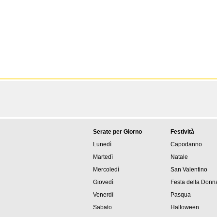
Serate per Giorno
Festività
Lunedì
Capodanno
Martedì
Natale
Mercoledì
San Valentino
Giovedì
Festa della Donn
Venerdì
Pasqua
Sabato
Halloween