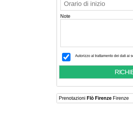
Note
Autorizzo al trattamento dei dati ai
Prenotazioni
Flò Firenze
Firenze