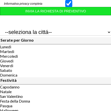
Informativa privacy completa
Serate per Giorno
Lunedì
Martedì
Mercoledì
Giovedì
Venerdì
Sabato
Domenica
Festività
Capodanno
Natale
San Valentino
Festa della Donna
Pasqua
Halloween