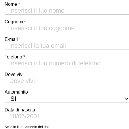
Nome *
Cognome
E-mail *
Telefono *
Dove vivi
Automunito
Data di nascita
Accetto il trattamento dei dati.