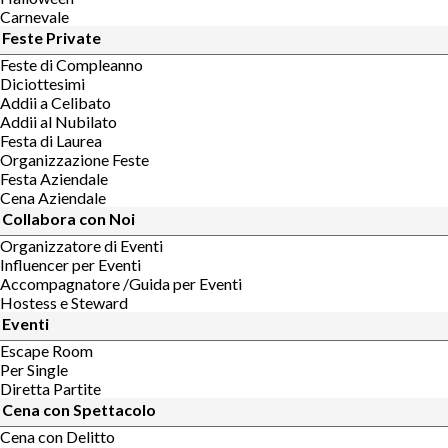
Carnevale
Feste Private
Feste di Compleanno
Diciottesimi
Addii a Celibato
Addii al Nubilato
Festa di Laurea
Organizzazione Feste
Festa Aziendale
Cena Aziendale
Collabora con Noi
Organizzatore di Eventi
Influencer per Eventi
Accompagnatore /Guida per Eventi
Hostess e Steward
Eventi
Escape Room
Per Single
Diretta Partite
Cena con Spettacolo
Cena con Delitto