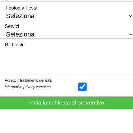
Tipologia Festa
Servizi
Richieste
Accetto il trattamento dei dati.
Informativa privacy completa