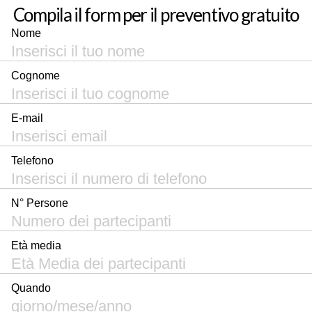
Compila il form per il preventivo gratuito
Nome
Cognome
E-mail
Telefono
N° Persone
Età media
Quando