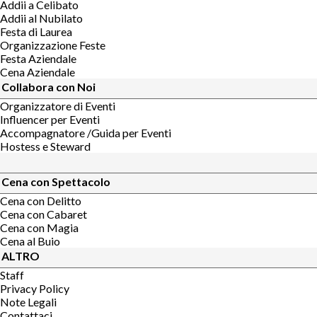
Addii a Celibato
Addii al Nubilato
Festa di Laurea
Organizzazione Feste
Festa Aziendale
Cena Aziendale
Collabora con Noi
Organizzatore di Eventi
Influencer per Eventi
Accompagnatore /Guida per Eventi
Hostess e Steward
Cena con Spettacolo
Cena con Delitto
Cena con Cabaret
Cena con Magia
Cena al Buio
ALTRO
Staff
Privacy Policy
Note Legali
Contattaci