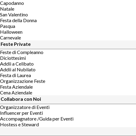
Capodanno
Natale
San Valentino
Festa della Donna
Pasqua
Halloween
Carnevale
Feste Private
Feste di Compleanno
Diciottesimi
Addii a Celibato
Addii al Nubilato
Festa di Laurea
Organizzazione Feste
Festa Aziendale
Cena Aziendale
Collabora con Noi
Organizzatore di Eventi
Influencer per Eventi
Accompagnatore /Guida per Eventi
Hostess e Steward