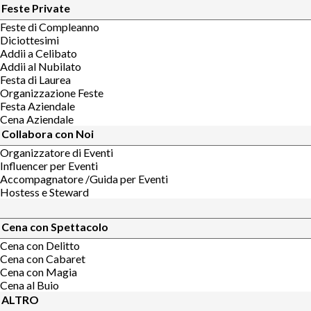
Feste Private
Feste di Compleanno
Diciottesimi
Addii a Celibato
Addii al Nubilato
Festa di Laurea
Organizzazione Feste
Festa Aziendale
Cena Aziendale
Collabora con Noi
Organizzatore di Eventi
Influencer per Eventi
Accompagnatore /Guida per Eventi
Hostess e Steward
Cena con Spettacolo
Cena con Delitto
Cena con Cabaret
Cena con Magia
Cena al Buio
ALTRO