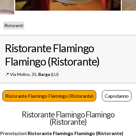
Ristoranti
Ristorante Flamingo
Flamingo (Ristorante)
📍️
Via Molino, 35,
Barga
(LU)
Ristorante Flamingo Flamingo (Ristorante)
Capodanno
Ristorante Flamingo Flamingo
(Ristorante)
Prenotazioni
Ristorante Flamingo Flamingo (Ristorante)