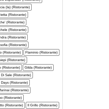
cia (la) (Ristorante)
ietta (Ristorante)
he' (Ristorante)
hele (Ristorante)
dra (Ristorante)
ofia (Ristorante)
o (Ristorante)
Flaminio (Ristorante)
iepi (Ristorante)
 (Ristorante)
Gilda (Ristorante)
 Di Sale (Ristorante)
Days (Ristorante)
Marinai (Ristorante)
no (Ristorante)
otto (Ristorante)
Il Grillo (Ristorante)